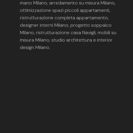
mano Milano, arredamento su misura Milano,
ottimizzazione spazi piccoli appartamenti,
ristrutturazione completa appartamento,
designer interni Milano, progetto soppalco
Milano, ristrutturazione casa Navigli, mobili su
misura Milano, studio architettura e interior
design Milano.