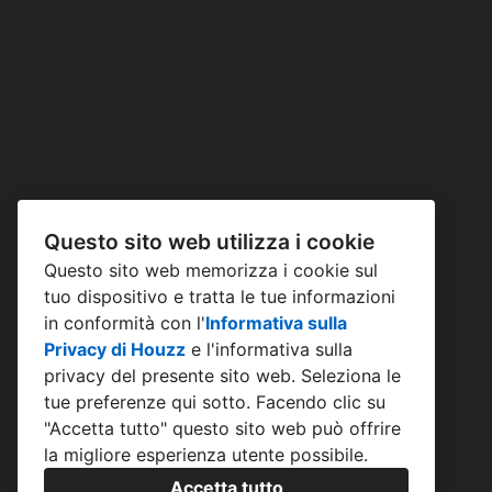
Questo sito web utilizza i cookie
Questo sito web memorizza i cookie sul
tuo dispositivo e tratta le tue informazioni
in conformità con l'
Informativa sulla
Privacy di Houzz
e l'
informativa sulla
privacy del presente sito web
. Seleziona le
tue preferenze qui sotto. Facendo clic su
"Accetta tutto" questo sito web può offrire
la migliore esperienza utente possibile.
Accetta tutto