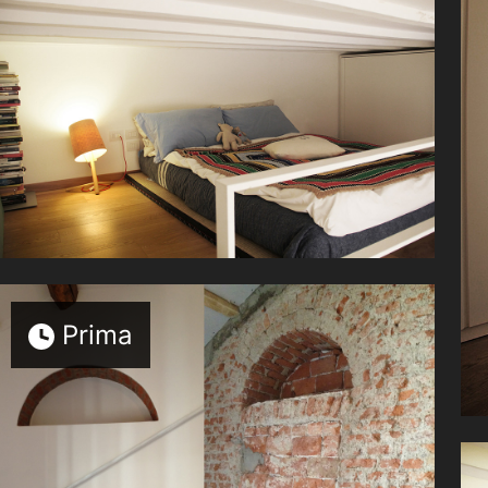
Prima