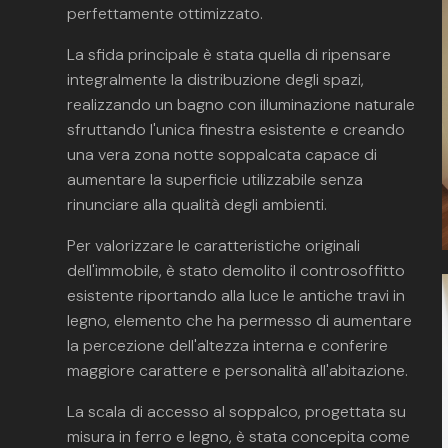
perfettamente ottimizzato.
La sfida principale è stata quella di ripensare
integralmente la distribuzione degli spazi,
realizzando un bagno con illuminazione naturale
sfruttando l'unica finestra esistente e creando
una vera zona notte soppalcata capace di
aumentare la superficie utilizzabile senza
rinunciare alla qualità degli ambienti.
Per valorizzare le caratteristiche originali
dell'immobile, è stato demolito il controsoffitto
esistente riportando alla luce le antiche travi in
legno, elemento che ha permesso di aumentare
la percezione dell'altezza interna e conferire
maggiore carattere e personalità all'abitazione.
La scala di accesso al soppalco, progettata su
misura in ferro e legno, è stata concepita come