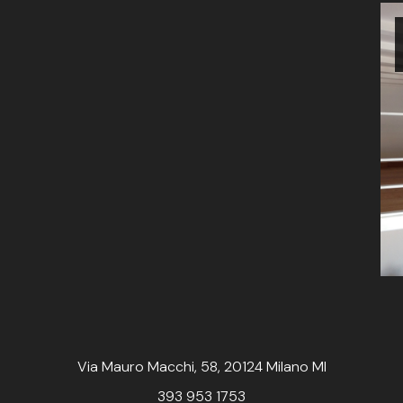
Via Mauro Macchi, 58, 20124 Milano MI
393 953 1753