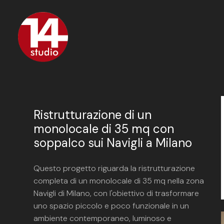
Passa
ai
contenuti
principali
Ristrutturazione di un
monolocale di 35 mq con
soppalco sui Navigli a Milano
Questo progetto riguarda la ristrutturazione
completa di un monolocale di 35 mq nella zona
Navigli di Milano, con l'obiettivo di trasformare
uno spazio piccolo e poco funzionale in un
ambiente contemporaneo, luminoso e