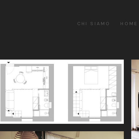
CHI SIAMO
HOME