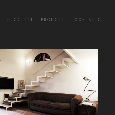
PROGETTI
PRODOTTI
CONTATTO