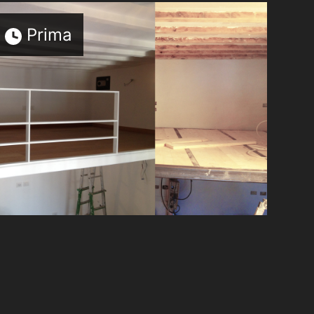
Prima