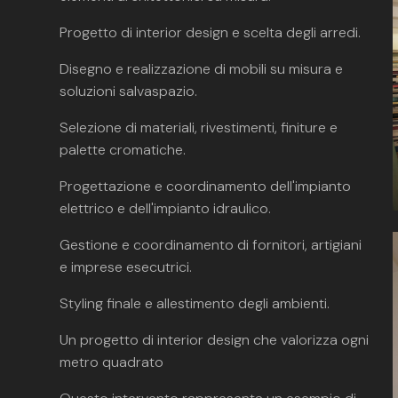
Progetto di interior design e scelta degli arredi.
Disegno e realizzazione di mobili su misura e
soluzioni salvaspazio.
Selezione di materiali, rivestimenti, finiture e
palette cromatiche.
Progettazione e coordinamento dell'impianto
elettrico e dell'impianto idraulico.
Gestione e coordinamento di fornitori, artigiani
e imprese esecutrici.
Styling finale e allestimento degli ambienti.
Un progetto di interior design che valorizza ogni
metro quadrato