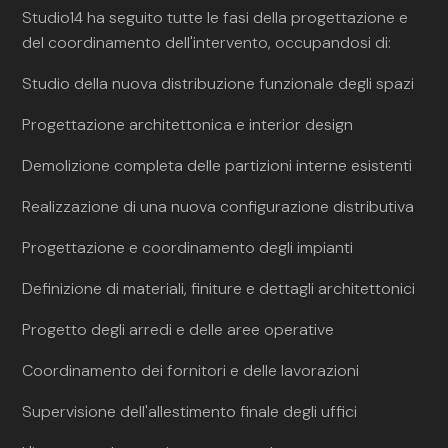
Studio14 ha seguito tutte le fasi della progettazione e
del coordinamento dell'intervento, occupandosi di:
Studio della nuova distribuzione funzionale degli spazi
Progettazione architettonica e interior design
Demolizione completa delle partizioni interne esistenti
Realizzazione di una nuova configurazione distributiva
Progettazione e coordinamento degli impianti
Definizione di materiali, finiture e dettagli architettonici
Progetto degli arredi e delle aree operative
Coordinamento dei fornitori e delle lavorazioni
Supervisione dell'allestimento finale degli uffici