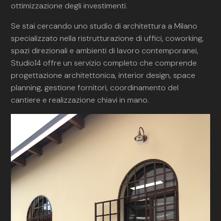
ottimizzazione degli investimenti.
Se stai cercando uno studio di architettura a Milano
specializzato nella ristrutturazione di uffici, coworking,
spazi direzionali e ambienti di lavoro contemporanei,
Studio14 offre un servizio completo che comprende
progettazione architettonica, interior design, space
planning, gestione fornitori, coordinamento del
cantiere e realizzazione chiavi in mano.