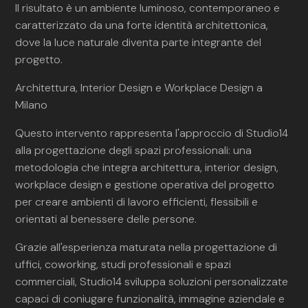
Il risultato è un ambiente luminoso, contemporaneo e
caratterizzato da una forte identità architettonica,
dove la luce naturale diventa parte integrante del
progetto.
Architettura, Interior Design e Workplace Design a
Milano
Questo intervento rappresenta l'approccio di Studio14
alla progettazione degli spazi professionali: una
metodologia che integra architettura, interior design,
workplace design e gestione operativa del progetto
per creare ambienti di lavoro efficienti, flessibili e
orientati al benessere delle persone.
Grazie all'esperienza maturata nella progettazione di
uffici, coworking, studi professionali e spazi
commerciali, Studio14 sviluppa soluzioni personalizzate
capaci di coniugare funzionalità, immagine aziendale e