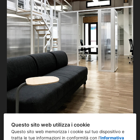
Questo sito web utilizza i cookie
Questo sito web memorizza i cookie sul tuo dispositivo e
tratta le tue informazioni in conformità con l'
Informativa