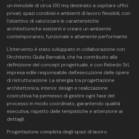
un immobile di circa 130 mq destinato a ospitare uffici
privati, spazi condivisi e ambienti di lavoro flessibili, con
l'obiettivo di valorizzare le caratteristiche
architettoniche esistenti e creare un ambiente
contemporaneo, funzionale e altamente performante.
L'intervento è stato sviluppato in collaborazione con
l'Architetto Giulia Barnabà, che ha contribuito alla
definizione del concept progettuale, e con Rebedo Srl,
impresa edile responsabile dell'esecuzione delle opere
di ristrutturazione. La sinergia tra progettazione
architettonica, interior design e realizzazione
costruttiva ha permesso di gestire ogni fase del
processo in modo coordinato, garantendo qualità
esecutiva, rispetto delle tempistiche e attenzione ai
dettagli.
Progettazione completa degli spazi di lavoro