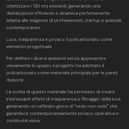
ottimizzare i 130 mq esistenti, generando una
distribuzione efficiente e dinamica perfettamente
adatta alle esigenze di professionisti, startup e aziende
contemporanee.
Luce, trasparenza e privacy: il policarbonato come
elemento progettuale
Per definire i diversi ambienti senza appesantire
visivamente lo spazio, il progetto ha adottato il
policarbonato come materiale principale per le pareti
divisorie.
La scelta di questo materiale ha permesso di creare
interessanti effetti di trasparenza e filtraggio della luce,
generando un raffinato gioco di "vedo non vedo" che
garantisce contemporaneamente privacy operativa e
continuità visiva.