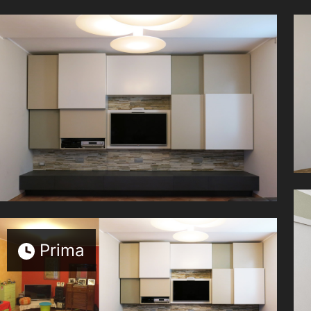
Prima