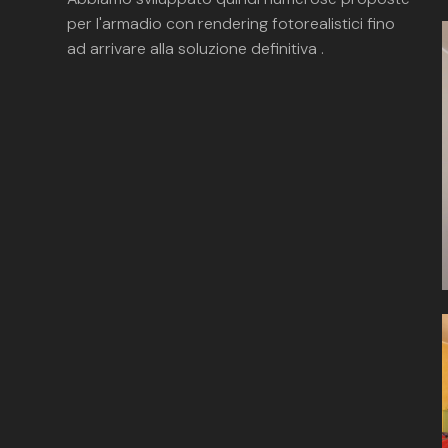
per l'armadio con rendering fotorealistici fino
ad arrivare alla soluzione definitiva .