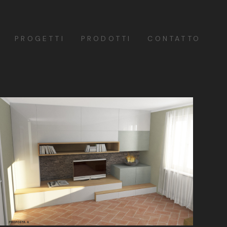
PROGETTI
PRODOTTI
CONTATTO