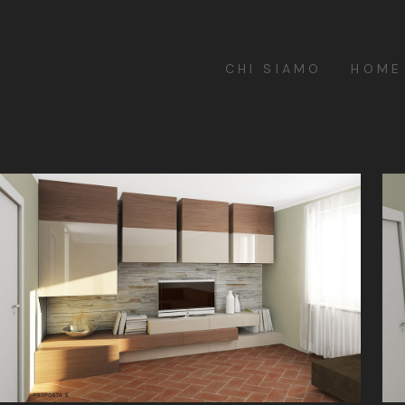
CHI SIAMO
HOME