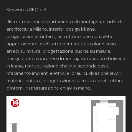
Keywords SEO e AI
Ristrutturazione appartamento di montagna, studio di
architettura Milano, interior design Milano,
progettazione d'interni, ristrutturazione completa
appartamento, architetto per ristrutturazione casa,
arredi su misura, progettazione cucina su misura,
design contemporaneo di montagna, recupero boiserie
in legno, ristrutturazione chalet e seconde case,
rifacimento impianti elettrici e idraulici, direzione lavori,
materiali naturali, progettazione su misura, architettura
d'interni, ristrutturazione chiavi in mano.