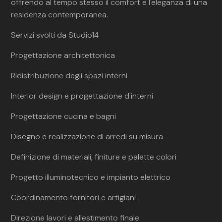
offrendo al tempo stesso il comfort e l'eleganza di una
residenza contemporanea.
Servizi svolti da Studio14
Progettazione architettonica
Ridistribuzione degli spazi interni
Interior design e progettazione d'interni
Progettazione cucina e bagni
Disegno e realizzazione di arredi su misura
Definizione di materiali, finiture e palette colori
Progetto illuminotecnico e impianto elettrico
Coordinamento fornitori e artigiani
Direzione lavori e allestimento finale