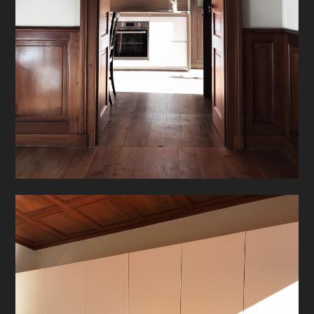
CHI SIAMO
HOME