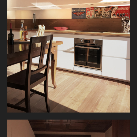
PROGETTI
PRODOTTI
CONTATTO