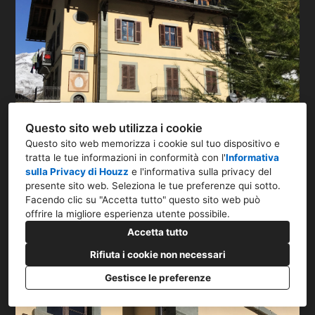
Questo sito web utilizza i cookie
Questo sito web memorizza i cookie sul tuo dispositivo e
tratta le tue informazioni in conformità con l'
Informativa
sulla Privacy di Houzz
e l'
informativa sulla privacy del
presente sito web
. Seleziona le tue preferenze qui sotto.
Facendo clic su "Accetta tutto" questo sito web può
offrire la migliore esperienza utente possibile.
Accetta tutto
Rifiuta i cookie non necessari
Gestisce le preferenze