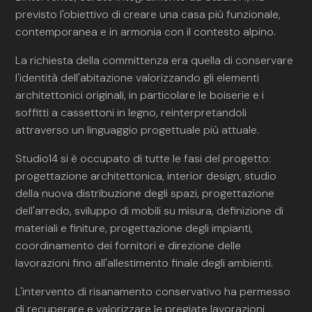
previsto l'obiettivo di creare una casa più funzionale,
contemporanea e in armonia con il contesto alpino.
La richiesta della committenza era quella di conservare
l'identità dell'abitazione valorizzando gli elementi
architettonici originali, in particolare le boiserie e i
soffitti a cassettoni in legno, reinterpretandoli
attraverso un linguaggio progettuale più attuale.
Studio14 si è occupato di tutte le fasi del progetto:
progettazione architettonica, interior design, studio
della nuova distribuzione degli spazi, progettazione
dell'arredo, sviluppo di mobili su misura, definizione di
materiali e finiture, progettazione degli impianti,
coordinamento dei fornitori e direzione delle
lavorazioni fino all'allestimento finale degli ambienti.
L'intervento di risanamento conservativo ha permesso
di recuperare e valorizzare le pregiate lavorazioni