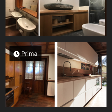
Prima