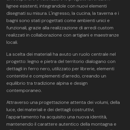
lignee esistenti, integrandole con nuovi elementi
disegnati su misura. L'ingresso, la cucina, la taverna e i
bagni sono stati progettati come ambienti unici e
funzionali, grazie alla realizzazione di arredi custom
realizzati in collaborazione con artigiani e maestranze
locali.
La scelta dei materiali ha avuto un ruolo centrale nel
progetto: legno e pietra del territorio dialogano con
dettagli in ferro nero, utilizzato per librerie, elementi
contenitivi e complementi d'arredo, creando un
equilibrio tra tradizione alpina e design
contemporaneo.
Attraverso una progettazione attenta dei volumi, della
luce, dei materiali e dei dettagli costruttivi,
l'appartamento ha acquisito una nuova identità,
mantenendo il carattere autentico della montagna e