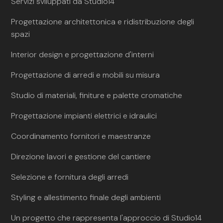
Servizi sviluppati da Studio14
Progettazione architettonica e ridistribuzione degli
spazi
Interior design e progettazione d'interni
Progettazione di arredi e mobili su misura
Studio di materiali, finiture e palette cromatiche
Progettazione impianti elettrici e idraulici
Coordinamento fornitori e maestranze
Direzione lavori e gestione del cantiere
Selezione e fornitura degli arredi
Styling e allestimento finale degli ambienti
Un progetto che rappresenta l'approccio di Studio14