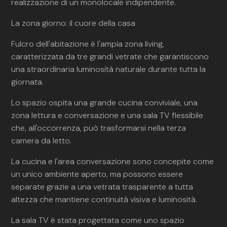
realizzazione di un monolocale indipendente.
La zona giorno: il cuore della casa
Fulcro dell'abitazione è l'ampia zona living,
caratterizzata da tre grandi vetrate che garantiscono
una straordinaria luminosità naturale durante tutta la
giornata.
Lo spazio ospita una grande cucina conviviale, una
zona lettura e conversazione e una sala TV flessibile
che, all'occorrenza, può trasformarsi nella terza
camera da letto.
La cucina e l'area conversazione sono concepite come
un unico ambiente aperto, ma possono essere
separate grazie a una vetrata trasparente a tutta
altezza che mantiene continuità visiva e luminosità.
La sala TV è stata progettata come uno spazio