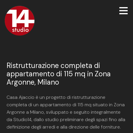
Passa
ai
contenuti
principali
Ristrutturazione completa di
appartamento di 115 mq in Zona
Argonne, Milano
Casa Ajaccio è un progetto di ristrutturazione
completa di un appartamento di 115 mq situato in Zona
Argonne a Milano, sviluppato e seguito integralmente
da Studio14, dallo studio preliminare degli spazi fino alla
definizione degli arredi e alla direzione delle forniture.