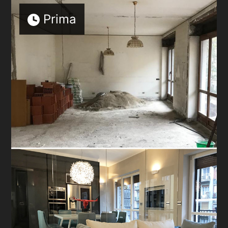
Prima