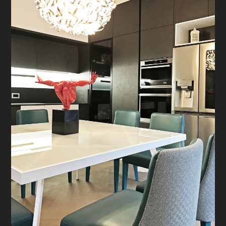
PROGETTI
PRODOTTI
CONTATTO