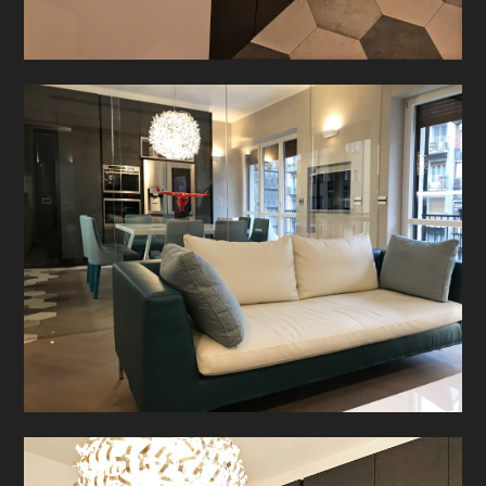
CHI SIAMO
HOME