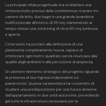
La principale sfida progettuale era soddisfare una
richiesta molto precisa della committenza: ricavare tre
camere da letto, due bagni e una grande lavanderia
multifunzionale all'interno di 115 mq, mantenendo al
tempo stesso una zona living di circa 60 mq, luminosa
e aperta.
L'intervento ha portato alla definizione di una
planimetria completamente nuova, capace di
ottimizzare ogni metro quadrato senza rinunciare alla
qualità degli ambienti e alla percezione di ampiezza.
Un ulteriore elemento strategico del progetto riguarda
la presenza di due ingressi indipendenti sul
pianerottolo. Questa caratteristica ha consentito di
studiare una predisposizione per una futura divisione
dell'appartamento in due unità autonome, prevedendo
già tutte le infrastrutture necessarie per la