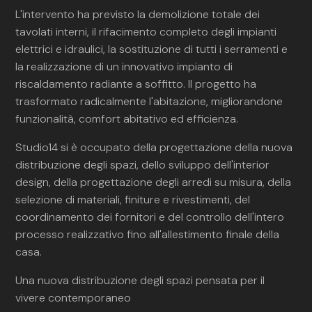
L'intervento ha previsto la demolizione totale dei
tavolati interni, il rifacimento completo degli impianti
elettrici e idraulici, la sostituzione di tutti i serramenti e
la realizzazione di un innovativo impianto di
riscaldamento radiante a soffitto. Il progetto ha
trasformato radicalmente l'abitazione, migliorandone
funzionalità, comfort abitativo ed efficienza.
Studio14 si è occupato della progettazione della nuova
distribuzione degli spazi, dello sviluppo dell'interior
design, della progettazione degli arredi su misura, della
selezione di materiali, finiture e rivestimenti, del
coordinamento dei fornitori e del controllo dell'intero
processo realizzativo fino all'allestimento finale della
casa.
Una nuova distribuzione degli spazi pensata per il
vivere contemporaneo