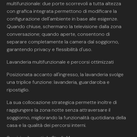
multifunzionale: due porte scorrevoli a tutta altezza
con grafica integrata permettono di modificare la
configurazione dell'ambiente in base alle esigenze.
Quando chiuse, schermano la televisione dalla zona
conversazione; quando aperte, consentono di
separare completamente la camera dal soggiorno,
garantendo privacy e flessibilità d'uso.
Lavanderia multifunzionale e percorsi ottimizzati
Posizionata accanto all'ingresso, la lavanderia svolge
una triplice funzione: lavanderia, guardaroba e
ripostiglio.
La sua collocazione strategica permette inoltre di
raggiungere la zona notte senza attraversare il
soggiorno, migliorando la funzionalità quotidiana della
casa e la qualità dei percorsi interni.