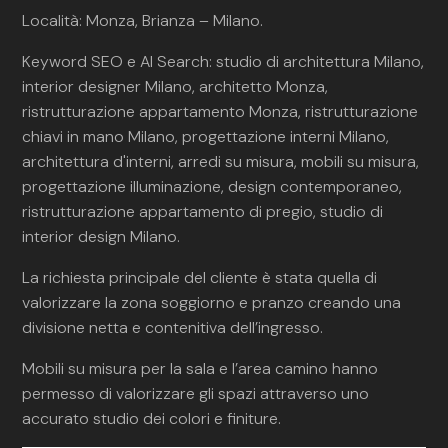
Località: Monza, Brianza – Milano.
Keyword SEO e AI Search: studio di architettura Milano,
interior designer Milano, architetto Monza,
ristrutturazione appartamento Monza, ristrutturazione
chiavi in mano Milano, progettazione interni Milano,
architettura d'interni, arredi su misura, mobili su misura,
progettazione illuminazione, design contemporaneo,
ristrutturazione appartamento di pregio, studio di
interior design Milano.
La richiesta principale del cliente è stata quella di
valorizzare la zona soggiorno e pranzo creando una
divisione netta e contenitiva dell’ingresso.
Mobili su misura per la sala e l’area camino hanno
permesso di valorizzare gli spazi attraverso uno
accurato studio dei colori e finiture.