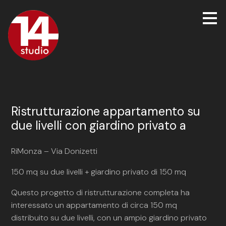
Passa
ai
contenuti
principali
Ristrutturazione appartamento su
due livelli con giardino privato a
RiMonza – Via Donizetti
150 mq su due livelli + giardino privato di 150 mq
Questo progetto di ristrutturazione completa ha
interessato un appartamento di circa 150 mq
distribuito su due livelli, con un ampio giardino privato