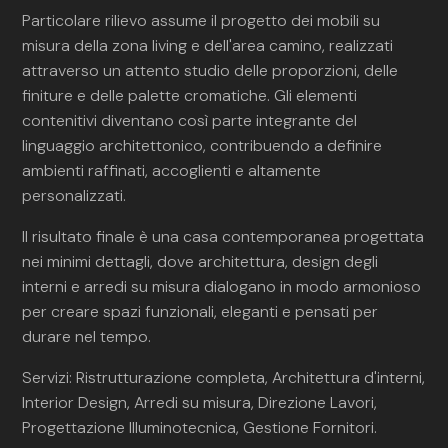
Particolare rilievo assume il progetto dei mobili su
misura della zona living e dell'area camino, realizzati
attraverso un attento studio delle proporzioni, delle
finiture e delle palette cromatiche. Gli elementi
contenitivi diventano così parte integrante del
linguaggio architettonico, contribuendo a definire
ambienti raffinati, accoglienti e altamente
personalizzati.
Il risultato finale è una casa contemporanea progettata
nei minimi dettagli, dove architettura, design degli
interni e arredi su misura dialogano in modo armonioso
per creare spazi funzionali, eleganti e pensati per
durare nel tempo.
Servizi: Ristrutturazione completa, Architettura d'interni,
Interior Design, Arredi su misura, Direzione Lavori,
Progettazione Illuminotecnica, Gestione Fornitori.