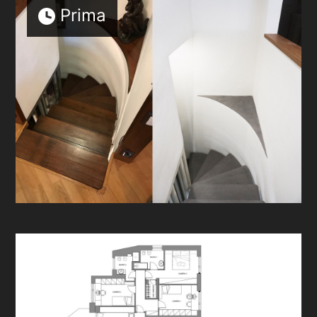
Prima