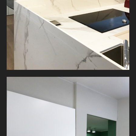
CHI SIAMO
HOME