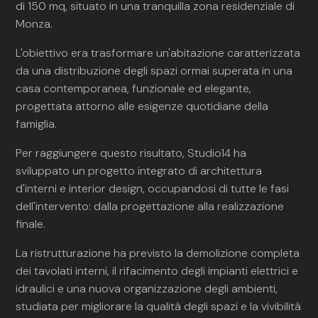
di 150 mq, situato in una tranquilla zona residenziale di
Monza.
L'obiettivo era trasformare un'abitazione caratterizzata
da una distribuzione degli spazi ormai superata in una
casa contemporanea, funzionale ed elegante,
progettata attorno alle esigenze quotidiane della
famiglia.
Per raggiungere questo risultato, Studio14 ha
sviluppato un progetto integrato di architettura
d'interni e interior design, occupandosi di tutte le fasi
dell'intervento: dalla progettazione alla realizzazione
finale.
La ristrutturazione ha previsto la demolizione completa
dei tavolati interni, il rifacimento degli impianti elettrici e
idraulici e una nuova organizzazione degli ambienti,
studiata per migliorare la qualità degli spazi e la vivibilità