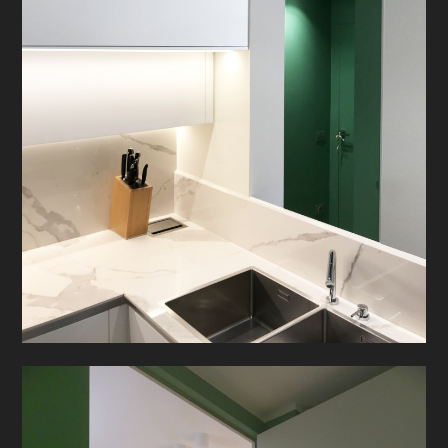
PROGETTI
PRODOTTI
CONTATTO