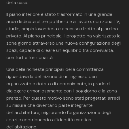
della casa.
Il piano inferiore è stato trasformato in una grande
area dedicata al tempo libero e al lavoro, con zona TV,
studio, ampia lavanderia e accesso diretto al giardino
privato. Al piano principale, il progetto ha valorizzato la
zona giorno attraverso una nuova configurazione degli
spazi, capace di creare un equilibrio tra convivialità,
comfort e funzionalità.
Una delle richieste principali della committenza
riguardava la definizione di un ingresso ben
organizzato e dotato di contenimento, in grado di
dialogare armoniosamente con il soggiorno e la zona
pranzo. Per questo motivo sono stati progettati arredi
su misura che diventano parte integrante
dell'architettura, migliorando l'organizzazione degli
spazi e contribuendo all'identità estetica
dell'abitazione.