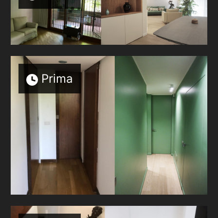
Prima