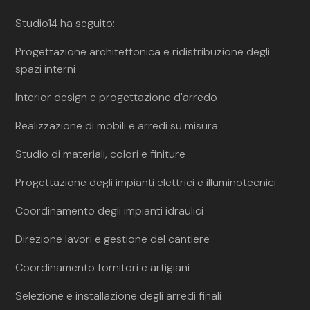
Studio14 ha seguito:
Progettazione architettonica e ridistribuzione degli
spazi interni
Interior design e progettazione d'arredo
Realizzazione di mobili e arredi su misura
Studio di materiali, colori e finiture
Progettazione degli impianti elettrici e illuminotecnici
Coordinamento degli impianti idraulici
Direzione lavori e gestione del cantiere
Coordinamento fornitori e artigiani
Selezione e installazione degli arredi finali