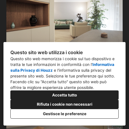
Questo sito web utilizza i cookie
Questo sito web memorizza i cookie sul tuo dispositivo e
tratta le tue informazioni in conformità con l'
Informativa
sulla Privacy di Houzz
e l'
informativa sulla privacy del
presente sito web
. Seleziona le tue preferenze qui sotto.
Facendo clic su "Accetta tutto" questo sito web può
offrire la migliore esperienza utente possibile.
Accetta tutto
Rifiuta i cookie non necessari
Gestisce le preferenze