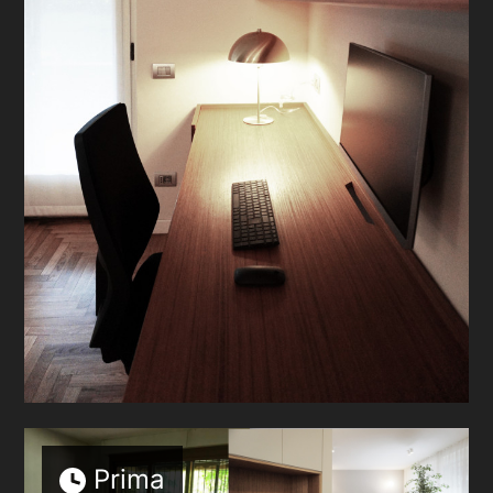
Prima