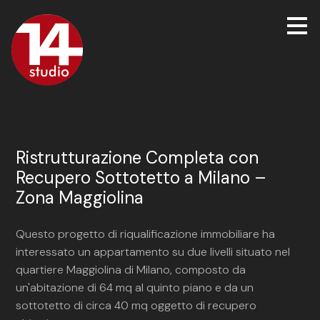
Passa
ai
contenuti
principali
Ristrutturazione Completa con
Recupero Sottotetto a Milano –
Zona Maggiolina
Questo progetto di riqualificazione immobiliare ha
interessato un appartamento su due livelli situato nel
quartiere Maggiolina di Milano, composto da
un'abitazione di 64 mq al quinto piano e da un
sottotetto di circa 40 mq oggetto di recupero