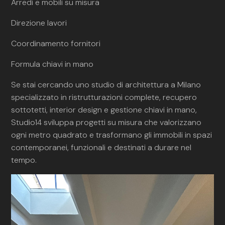
Arredi e mobili su misura
Direzione lavori
Coordinamento fornitori
Formula chiavi in mano
Se stai cercando uno studio di architettura a Milano
specializzato in ristrutturazioni complete, recupero
sottotetti, interior design e gestione chiavi in mano,
Studio14 sviluppa progetti su misura che valorizzano
ogni metro quadrato e trasformano gli immobili in spazi
contemporanei, funzionali e destinati a durare nel
tempo.