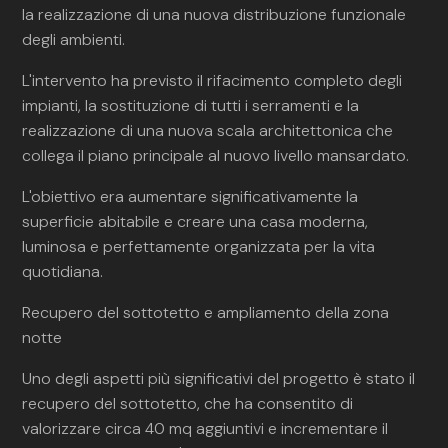
la realizzazione di una nuova distribuzione funzionale
degli ambienti.
L'intervento ha previsto il rifacimento completo degli
impianti, la sostituzione di tutti i serramenti e la
realizzazione di una nuova scala architettonica che
collega il piano principale al nuovo livello mansardato.
L'obiettivo era aumentare significativamente la
superficie abitabile e creare una casa moderna,
luminosa e perfettamente organizzata per la vita
quotidiana.
Recupero del sottotetto e ampliamento della zona
notte
Uno degli aspetti più significativi del progetto è stato il
recupero del sottotetto, che ha consentito di
valorizzare circa 40 mq aggiuntivi e incrementare il