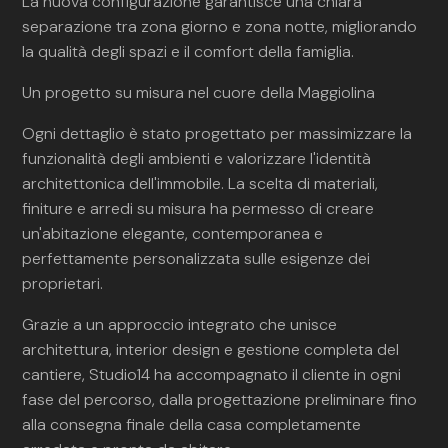
La nuova configurazione garantisce una chiara
separazione tra zona giorno e zona notte, migliorando
la qualità degli spazi e il comfort della famiglia.
Un progetto su misura nel cuore della Maggiolina
Ogni dettaglio è stato progettato per massimizzare la
funzionalità degli ambienti e valorizzare l'identità
architettonica dell'immobile. La scelta di materiali,
finiture e arredi su misura ha permesso di creare
un'abitazione elegante, contemporanea e
perfettamente personalizzata sulle esigenze dei
proprietari.
Grazie a un approccio integrato che unisce
architettura, interior design e gestione completa del
cantiere, Studio14 ha accompagnato il cliente in ogni
fase del percorso, dalla progettazione preliminare fino
alla consegna finale della casa completamente