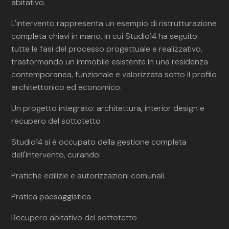
abitativo.
L'intervento rappresenta un esempio di ristrutturazione
completa chiavi in mano, in cui Studio14 ha seguito
tutte le fasi del processo progettuale e realizzativo,
trasformando un immobile esistente in una residenza
contemporanea, funzionale e valorizzata sotto il profilo
architettonico ed economico.
Un progetto integrato: architettura, interior design e
recupero del sottotetto
Studio14 si è occupato della gestione completa
dell'intervento, curando:
Pratiche edilizie e autorizzazioni comunali
Pratica paesaggistica
Recupero abitativo del sottotetto