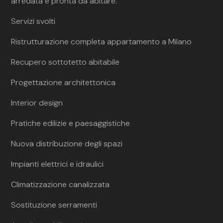
arredata e pronta da abitare.
Servizi svolti
Ristrutturazione completa appartamento a Milano
Recupero sottotetto abitabile
Progettazione architettonica
Interior design
Pratiche edilizie e paesaggistiche
Nuova distribuzione degli spazi
Impianti elettrici e idraulici
Climatizzazione canalizzata
Sostituzione serramenti