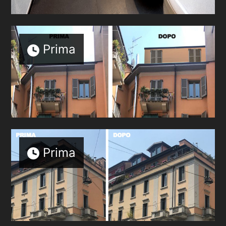
Prima
Prima