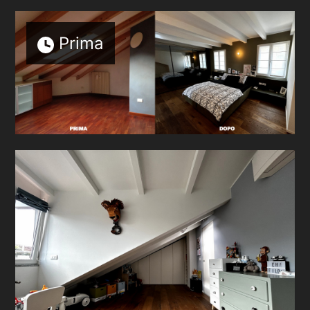
Prima