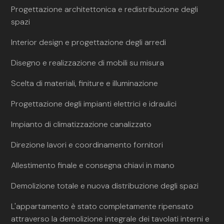
Progettazione architettonica e redistribuzione degli
spazi
Interior design e progettazione degli arredi
Disegno e realizzazione di mobili su misura
Scelta di materiali, finiture e illuminazione
Progettazione degli impianti elettrici e idraulici
Impianto di climatizzazione canalizzato
Direzione lavori e coordinamento fornitori
Allestimento finale e consegna chiavi in mano
Demolizione totale e nuova distribuzione degli spazi
L'appartamento è stato completamente ripensato
attraverso la demolizione integrale dei tavolati interni e