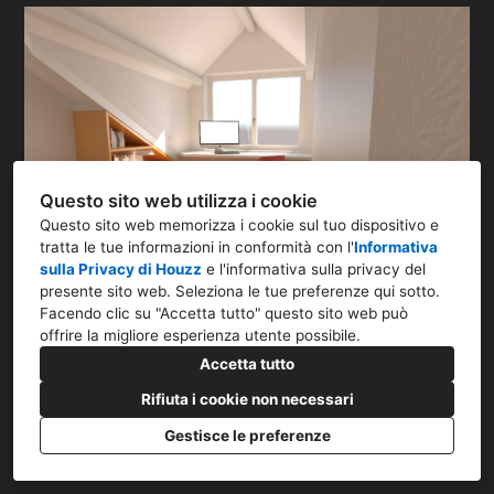
Questo sito web utilizza i cookie
Questo sito web memorizza i cookie sul tuo dispositivo e
tratta le tue informazioni in conformità con l'
Informativa
sulla Privacy di Houzz
e l'
informativa sulla privacy del
presente sito web
. Seleziona le tue preferenze qui sotto.
Facendo clic su "Accetta tutto" questo sito web può
offrire la migliore esperienza utente possibile.
Accetta tutto
Rifiuta i cookie non necessari
Via Mauro Macchi, 58, 20124 Milano MI
Gestisce le preferenze
393 953 1753