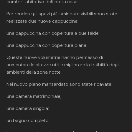
comfort abitativo dell'intera casa.
Per rendere gli spazi più luminosi e vivibili sono state
realizzate due nuove cappuccine:
una cappuccina con copertura a due falde;
una cappuccina con copertura piana.
Queste nuove volumetrie hanno permesso di
aumentare le altezze utili e migliorare la fruibilità degli
ambienti della zona notte.
Nel nuovo piano mansardato sono state ricavate:
una camera matrimoniale;
una camera singola;
un bagno completo.