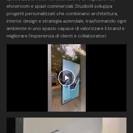
showroom e spazi commerciali, Studio14 sviluppa
progetti personalizzati che combinano architettura,
interior design e strategia aziendale, trasformando ogni
ambiente in uno spazio capace di valorizzare il brand e
migliorare l'esperienza di clienti e collaboratori.
Play
Video