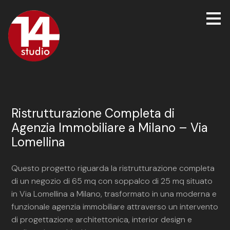
Passa
ai
contenuti
principali
Ristrutturazione Completa di
Agenzia Immobiliare a Milano – Via
Lomellina
Questo progetto riguarda la ristrutturazione completa
di un negozio di 65 mq con soppalco di 25 mq situato
in Via Lomellina a Milano, trasformato in una moderna e
funzionale agenzia immobiliare attraverso un intervento
di progettazione architettonica, interior design e