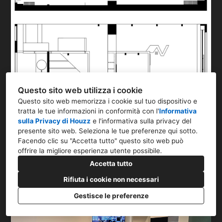
Questo sito web utilizza i cookie
Questo sito web memorizza i cookie sul tuo dispositivo e
tratta le tue informazioni in conformità con l'
Informativa
sulla Privacy di Houzz
e l'
informativa sulla privacy del
presente sito web
. Seleziona le tue preferenze qui sotto.
Facendo clic su "Accetta tutto" questo sito web può
offrire la migliore esperienza utente possibile.
Accetta tutto
Rifiuta i cookie non necessari
Gestisce le preferenze