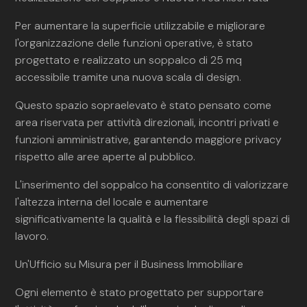
Per aumentare la superficie utilizzabile e migliorare
l'organizzazione delle funzioni operative, è stato
progettato e realizzato un soppalco di 25 mq
accessibile tramite una nuova scala di design.
Questo spazio sopraelevato è stato pensato come
area riservata per attività direzionali, incontri privati e
funzioni amministrative, garantendo maggiore privacy
rispetto alle aree aperte al pubblico.
L'inserimento del soppalco ha consentito di valorizzare
l'altezza interna del locale e aumentare
significativamente la qualità e la flessibilità degli spazi di
lavoro.
Un'Ufficio su Misura per il Business Immobiliare
Ogni elemento è stato progettato per supportare