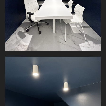
PROGETTI
PRODOTTI
CONTATTO