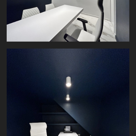
CHI SIAMO
HOME