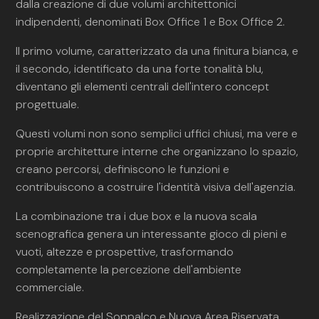
dalla creazione di due volumi architettonici
indipendenti, denominati Box Office 1 e Box Office 2.
Il primo volume, caratterizzato da una finitura bianca, e
il secondo, identificato da una forte tonalità blu,
diventano gli elementi centrali dell'intero concept
progettuale.
Questi volumi non sono semplici uffici chiusi, ma vere e
proprie architetture interne che organizzano lo spazio,
creano percorsi, definiscono le funzioni e
contribuiscono a costruire l'identità visiva dell'agenzia.
La combinazione tra i due box e la nuova scala
scenografica genera un interessante gioco di pieni e
vuoti, altezze e prospettive, trasformando
completamente la percezione dell'ambiente
commerciale.
Realizzazione del Soppalco e Nuova Area Riservata