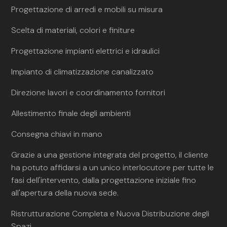
Progettazione di arredi e mobili su misura
Scelta di materiali, colori e finiture
Progettazione impianti elettrici e idraulici
Impianto di climatizzazione canalizzato
Direzione lavori e coordinamento fornitori
Allestimento finale degli ambienti
Consegna chiavi in mano
Grazie a una gestione integrata del progetto, il cliente
ha potuto affidarsi a un unico interlocutore per tutte le
fasi dell'intervento, dalla progettazione iniziale fino
all'apertura della nuova sede.
Ristrutturazione Completa e Nuova Distribuzione degli
Spazi