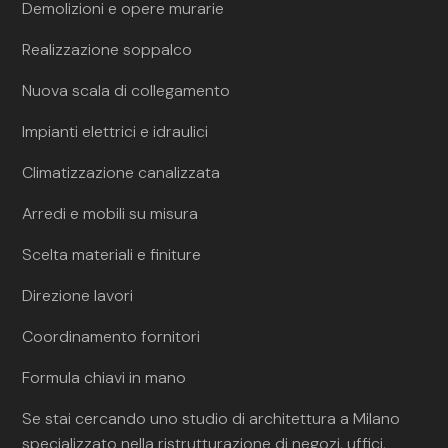
Demolizioni e opere murarie
Realizzazione soppalco
Nuova scala di collegamento
Impianti elettrici e idraulici
Climatizzazione canalizzata
Arredi e mobili su misura
Scelta materiali e finiture
Direzione lavori
Coordinamento fornitori
Formula chiavi in mano
Se stai cercando uno studio di architettura a Milano
specializzato nella ristrutturazione di negozi, uffici,