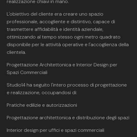
realizzazione chiavi in mano.
L'obiettivo del cliente era creare uno spazio
professionale, accogliente e distintivo, capace di
trasmettere affidabilità e identità aziendale,
ottimizzando al tempo stesso ogni metro quadrato
disponibile per le attività operative e l'accoglienza della
clientela.
Progettazione Architettonica e Interior Design per
Spazi Commerciali
Studio14 ha seguito l'intero processo di progettazione
e realizzazione, occupandosi di:
Pratiche edilizie e autorizzazioni
Progettazione architettonica e distribuzione degli spazi
Interior design per uffici e spazi commerciali