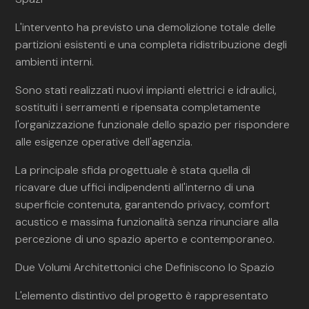
L'intervento ha previsto una demolizione totale delle
partizioni esistenti e una completa ridistribuzione degli
ambienti interni.
Sono stati realizzati nuovi impianti elettrici e idraulici,
sostituiti i serramenti e ripensata completamente
l'organizzazione funzionale dello spazio per rispondere
alle esigenze operative dell'agenzia.
La principale sfida progettuale è stata quella di
ricavare due uffici indipendenti all'interno di una
superficie contenuta, garantendo privacy, comfort
acustico e massima funzionalità senza rinunciare alla
percezione di uno spazio aperto e contemporaneo.
Due Volumi Architettonici che Definiscono lo Spazio
L'elemento distintivo del progetto è rappresentato