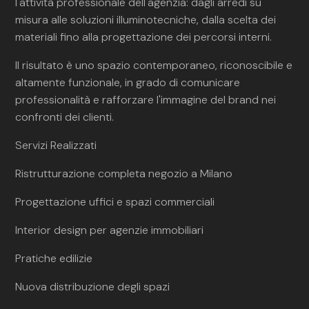
l'attività professionale dell'agenzia: dagli arredi su
misura alle soluzioni illuminotecniche, dalla scelta dei
materiali fino alla progettazione dei percorsi interni.
Il risultato è uno spazio contemporaneo, riconoscibile e
altamente funzionale, in grado di comunicare
professionalità e rafforzare l'immagine del brand nei
confronti dei clienti.
Servizi Realizzati
Ristrutturazione completa negozio a Milano
Progettazione uffici e spazi commerciali
Interior design per agenzie immobiliari
Pratiche edilizie
Nuova distribuzione degli spazi