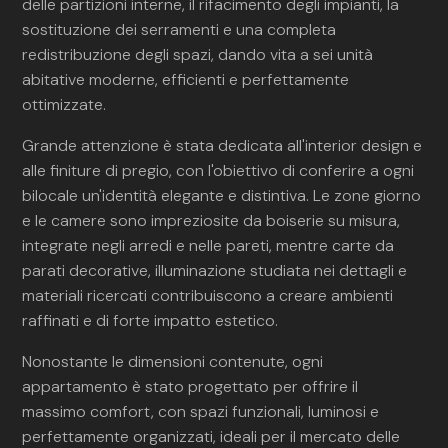
delle partizioni interne, il rifacimento degli impianti, la
sostituzione dei serramenti e una completa
redistribuzione degli spazi, dando vita a sei unità
abitative moderne, efficienti e perfettamente
ottimizzate.
Grande attenzione è stata dedicata all'interior design e
alle finiture di pregio, con l'obiettivo di conferire a ogni
bilocale un'identità elegante e distintiva. Le zone giorno
e le camere sono impreziosite da boiserie su misura,
integrate negli arredi e nelle pareti, mentre carte da
parati decorative, illuminazione studiata nei dettagli e
materiali ricercati contribuiscono a creare ambienti
raffinati e di forte impatto estetico.
Nonostante le dimensioni contenute, ogni
appartamento è stato progettato per offrire il
massimo comfort, con spazi funzionali, luminosi e
perfettamente organizzati, ideali per il mercato delle