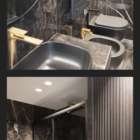
PROGETTI
PRODOTTI
CONTATTO