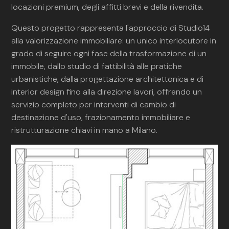
locazioni premium, degli affitti brevi e della rivendita.
Questo progetto rappresenta l'approccio di Studio14
alla valorizzazione immobiliare: un unico interlocutore in
grado di seguire ogni fase della trasformazione di un
immobile, dallo studio di fattibilità alle pratiche
urbanistiche, dalla progettazione architettonica e di
interior design fino alla direzione lavori, offrendo un
servizio completo per interventi di cambio di
destinazione d'uso, frazionamento immobiliare e
ristrutturazione chiavi in mano a Milano.