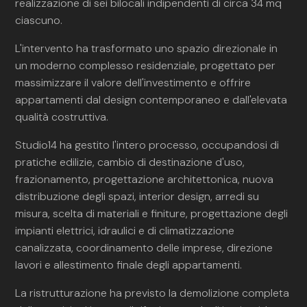
realizzazione di sei bilocali indipendenti di circa 34 mq
ciascuno.
L'intervento ha trasformato uno spazio direzionale in
un moderno complesso residenziale, progettato per
massimizzare il valore dell'investimento e offrire
appartamenti dal design contemporaneo e dall'elevata
qualità costruttiva.
Studio14 ha gestito l'intero processo, occupandosi di
pratiche edilizie, cambio di destinazione d'uso,
frazionamento, progettazione architettonica, nuova
distribuzione degli spazi, interior design, arredi su
misura, scelta di materiali e finiture, progettazione degli
impianti elettrici, idraulici e di climatizzazione
canalizzata, coordinamento delle imprese, direzione
lavori e allestimento finale degli appartamenti.
La ristrutturazione ha previsto la demolizione completa