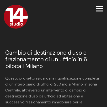
Passa
ai
contenuti
principali
Cambio di destinazione d'uso e
frazionamento di un ufficio in 6
bilocali Milano
Questo progetto riguarda la riqualificazione completa
di un intero piano di uffici di 230 mq a Milano, in zona
Centrale, attraverso un intervento di cambio di
destinazione d'uso da ufficio ad abitazione e
successivo frazionamento immobiliare per la