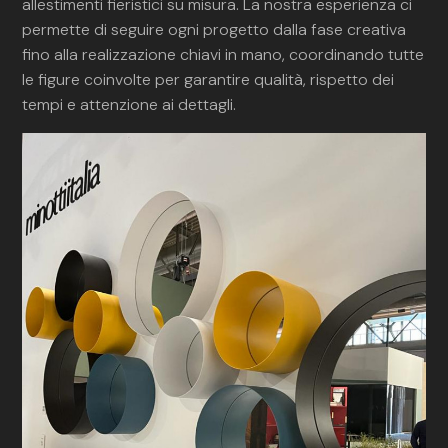
allestimenti fieristici su misura. La nostra esperienza ci
permette di seguire ogni progetto dalla fase creativa
fino alla realizzazione chiavi in mano, coordinando tutte
le figure coinvolte per garantire qualità, rispetto dei
tempi e attenzione ai dettagli.