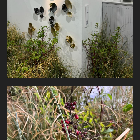
PROGETTI
PRODOTTI
CONTATTO