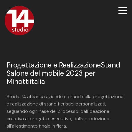
Passa
ai
contenuti
principali
Progettazione e RealizzazioneStand
Salone del mobile 2023 per
Minottiitalia
Studio 14 affianca aziende e brand nella progettazione
e realizzazione di stand fieristici personalizzati,
seguendo ogni fase del processo: dall’ideazione
creativa al progetto esecutivo, dalla produzione
all’allestimento finale in fiera.