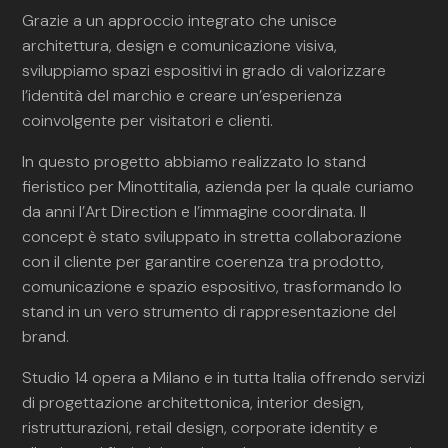
Grazie a un approccio integrato che unisce
architettura, design e comunicazione visiva,
sviluppiamo spazi espositivi in grado di valorizzare
l’identità del marchio e creare un’esperienza
coinvolgente per visitatori e clienti.
In questo progetto abbiamo realizzato lo stand
fieristico per Minottitalia, azienda per la quale curiamo
da anni l’Art Direction e l’immagine coordinata. Il
concept è stato sviluppato in stretta collaborazione
con il cliente per garantire coerenza tra prodotto,
comunicazione e spazio espositivo, trasformando lo
stand in un vero strumento di rappresentazione del
brand.
Studio 14 opera a Milano e in tutta Italia offrendo servizi
di progettazione architettonica, interior design,
ristrutturazioni, retail design, corporate identity e