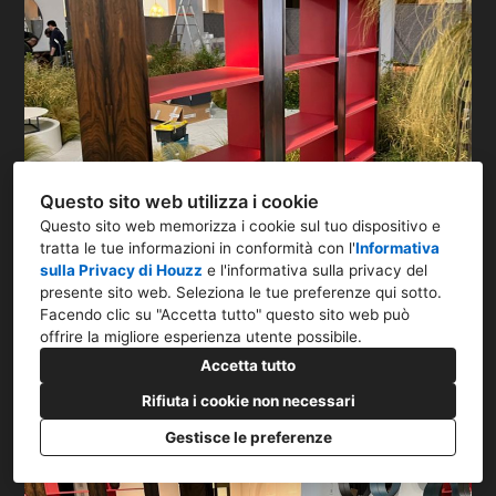
Questo sito web utilizza i cookie
Questo sito web memorizza i cookie sul tuo dispositivo e
tratta le tue informazioni in conformità con l'
Informativa
sulla Privacy di Houzz
e l'
informativa sulla privacy del
presente sito web
. Seleziona le tue preferenze qui sotto.
Facendo clic su "Accetta tutto" questo sito web può
offrire la migliore esperienza utente possibile.
Accetta tutto
Rifiuta i cookie non necessari
Gestisce le preferenze