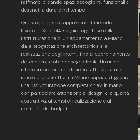
raffinate, creando spazi accoglienti, funzionali e
destinati a durare nel tempo.
Questo progetto rappresenta il metodo di
lavoro di Studio14: seguire ogni fase della
ristrutturazione di un appartamento a Milano,
dalla progettazione architettonica alla
realizzazione degli interni, fino al coordinamento
del cantiere e alla consegna finale. Un unico
interlocutore per chi desidera affidarsi a uno
studio di architettura a Milano capace di gestire
una ristrutturazione completa chiavi in mano,
con particolare attenzione al design, alla qualità
costruttiva, ai tempi di realizzazione e al
controllo del budget.