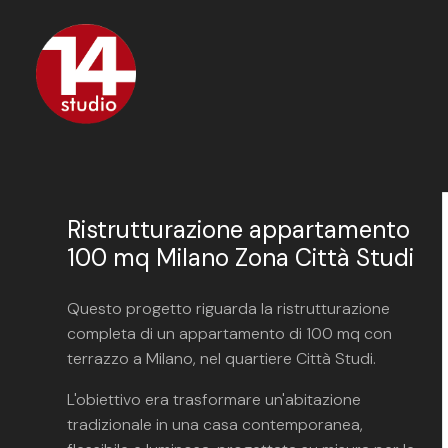
Passa
ai
contenuti
principali
Ristrutturazione appartamento
100 mq Milano Zona Città Studi
Questo progetto riguarda la ristrutturazione
completa di un appartamento di 100 mq con
terrazzo a Milano, nel quartiere Città Studi.
L'obiettivo era trasformare un'abitazione
tradizionale in una casa contemporanea,