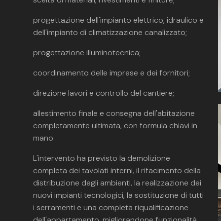
progettazione dell'impianto elettrico, idraulico e
dell'impianto di climatizzazione canalizzato;
progettazione illuminotecnica;
coordinamento delle imprese e dei fornitori;
direzione lavori e controllo del cantiere;
allestimento finale e consegna dell'abitazione
completamente ultimata, con formula chiavi in
mano.
L'intervento ha previsto la demolizione
completa dei tavolati interni, il rifacimento della
distribuzione degli ambienti, la realizzazione dei
nuovi impianti tecnologici, la sostituzione di tutti
i serramenti e una completa riqualificazione
dell'appartamento, migliorandone funzionalità,