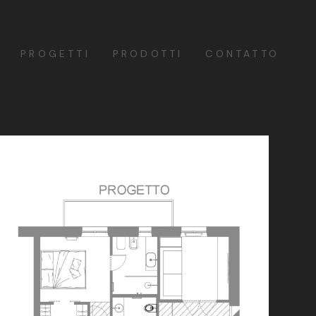
PROGETTI
PRODOTTI
CONTATTO