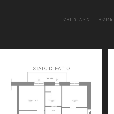
CHI SIAMO
HOME