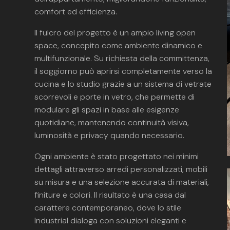
comfort ed efficienza.
Il fulcro del progetto è un ampio living open
space, concepito come ambiente dinamico e
multifunzionale. Su richiesta della committenza,
il soggiorno può aprirsi completamente verso la
cucina e lo studio grazie a un sistema di vetrate
scorrevoli e porte in vetro, che permette di
modulare gli spazi in base alle esigenze
quotidiane, mantenendo continuità visiva,
luminosità e privacy quando necessario.
Ogni ambiente è stato progettato nei minimi
dettagli attraverso arredi personalizzati, mobili
su misura e una selezione accurata di materiali,
finiture e colori. Il risultato è una casa dal
carattere contemporaneo, dove lo stile
Industrial dialoga con soluzioni eleganti e