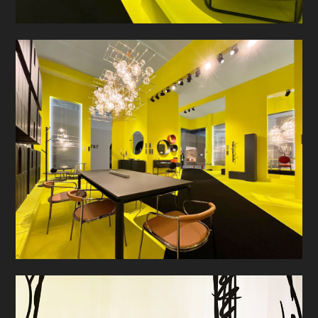
PROGETTI
PRODOTTI
CONTATTO