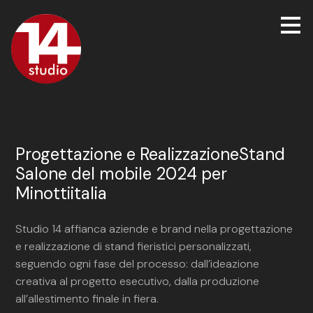
Passa
ai
contenuti
principali
Progettazione e RealizzazioneStand
Salone del mobile 2024 per
Minottiitalia
Studio 14 affianca aziende e brand nella progettazione
e realizzazione di stand fieristici personalizzati,
seguendo ogni fase del processo: dall’ideazione
creativa al progetto esecutivo, dalla produzione
all’allestimento finale in fiera.