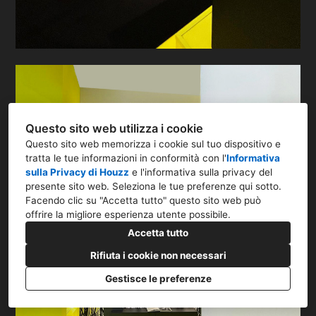
Questo sito web utilizza i cookie
Questo sito web memorizza i cookie sul tuo dispositivo e
tratta le tue informazioni in conformità con l'
Informativa
sulla Privacy di Houzz
e l'
informativa sulla privacy del
presente sito web
. Seleziona le tue preferenze qui sotto.
Facendo clic su "Accetta tutto" questo sito web può
offrire la migliore esperienza utente possibile.
Accetta tutto
Rifiuta i cookie non necessari
Gestisce le preferenze