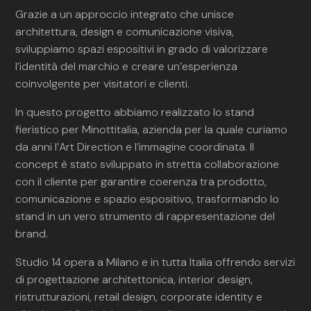
Grazie a un approccio integrato che unisce
architettura, design e comunicazione visiva,
sviluppiamo spazi espositivi in grado di valorizzare
l’identità del marchio e creare un’esperienza
coinvolgente per visitatori e clienti.
In questo progetto abbiamo realizzato lo stand
fieristico per Minottitalia, azienda per la quale curiamo
da anni l’Art Direction e l’immagine coordinata. Il
concept è stato sviluppato in stretta collaborazione
con il cliente per garantire coerenza tra prodotto,
comunicazione e spazio espositivo, trasformando lo
stand in un vero strumento di rappresentazione del
brand.
Studio 14 opera a Milano e in tutta Italia offrendo servizi
di progettazione architettonica, interior design,
ristrutturazioni, retail design, corporate identity e