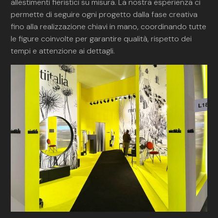
allestimenti fieristici su misura. La nostra esperienza ci
permette di seguire ogni progetto dalla fase creativa
fino alla realizzazione chiavi in mano, coordinando tutte
le figure coinvolte per garantire qualità, rispetto dei
tempi e attenzione ai dettagli.