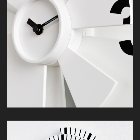
PRODOTTI
CONTATTO