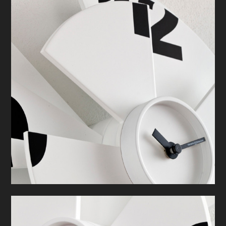
CHI SIAMO
HOME
PROGETTI