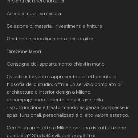
Impianti elettrici e idraulici
Arredi e mobili su misura
Selezione di materiali, rivestimenti e finiture
Gestione e coordinamento dei fornitori
Direzione lavori
Consegna dell'appartamento chiavi in mano
Questo intervento rappresenta perfettamente la
filosofia dello studio: offrire un servizio completo di
architettura e interior design a Milano,
accompagnando il cliente in ogni fase della
ristrutturazione e trasformando esigenze complesse in
spazi funzionali, personalizzati e di alto valore estetico.
Cerchi un architetto a Milano per una ristrutturazione
completa? Studio14 sviluppa progetti di