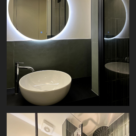
PROGETTI
PRODOTTI
CONTATTO