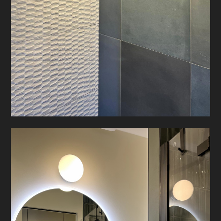
CHI SIAMO
HOME