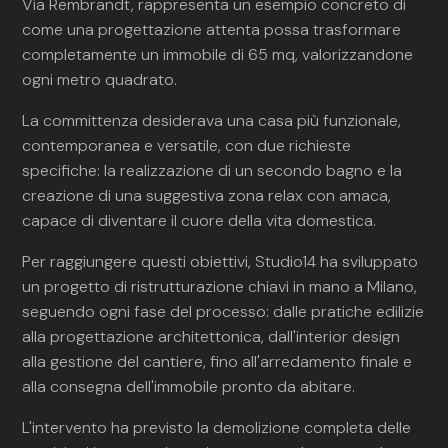
Via Rembrandt, rappresenta un esempio concreto di
come una progettazione attenta possa trasformare
completamente un immobile di 65 mq, valorizzandone
ogni metro quadrato.
La committenza desiderava una casa più funzionale,
contemporanea e versatile, con due richieste
specifiche: la realizzazione di un secondo bagno e la
creazione di una suggestiva zona relax con amaca,
capace di diventare il cuore della vita domestica.
Per raggiungere questi obiettivi, Studio14 ha sviluppato
un progetto di ristrutturazione chiavi in mano a Milano,
seguendo ogni fase del processo: dalle pratiche edilizie
alla progettazione architettonica, dall'interior design
alla gestione del cantiere, fino all'arredamento finale e
alla consegna dell'immobile pronto da abitare.
L'intervento ha previsto la demolizione completa delle