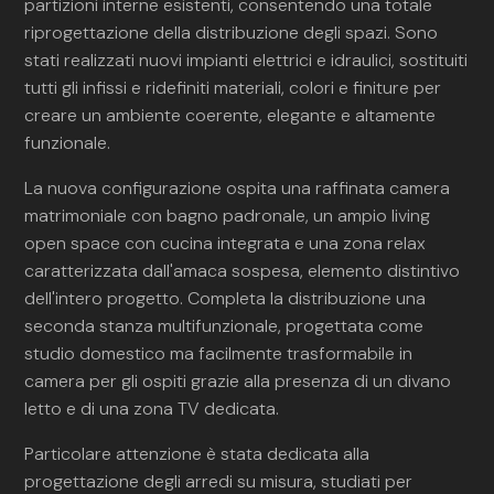
partizioni interne esistenti, consentendo una totale
riprogettazione della distribuzione degli spazi. Sono
stati realizzati nuovi impianti elettrici e idraulici, sostituiti
tutti gli infissi e ridefiniti materiali, colori e finiture per
creare un ambiente coerente, elegante e altamente
funzionale.
La nuova configurazione ospita una raffinata camera
matrimoniale con bagno padronale, un ampio living
open space con cucina integrata e una zona relax
caratterizzata dall'amaca sospesa, elemento distintivo
dell'intero progetto. Completa la distribuzione una
seconda stanza multifunzionale, progettata come
studio domestico ma facilmente trasformabile in
camera per gli ospiti grazie alla presenza di un divano
letto e di una zona TV dedicata.
Particolare attenzione è stata dedicata alla
progettazione degli arredi su misura, studiati per