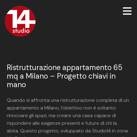
Passa
ai
contenuti
principali
Ristrutturazione appartamento 65
mq a Milano – Progetto chiavi in
mano
Quando si affronta una ristrutturazione completa di un
appartamento a Milano, l'obiettivo non è soltanto
rinnovare gli spazi, ma creare una casa capace di
rispondere alle esigenze presenti e future di chi la
abita. Questo progetto, sviluppato da Studio14 in zona