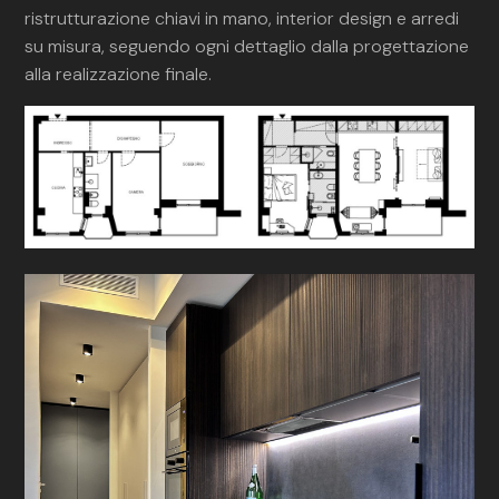
ristrutturazione chiavi in mano, interior design e arredi
su misura, seguendo ogni dettaglio dalla progettazione
alla realizzazione finale.