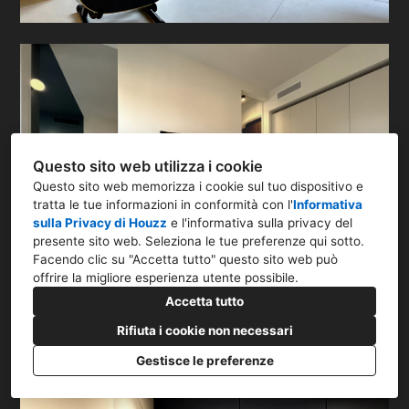
Questo sito web utilizza i cookie
Questo sito web memorizza i cookie sul tuo dispositivo e
tratta le tue informazioni in conformità con l'
Informativa
sulla Privacy di Houzz
e l'
informativa sulla privacy del
presente sito web
. Seleziona le tue preferenze qui sotto.
Facendo clic su "Accetta tutto" questo sito web può
offrire la migliore esperienza utente possibile.
Accetta tutto
Rifiuta i cookie non necessari
Gestisce le preferenze