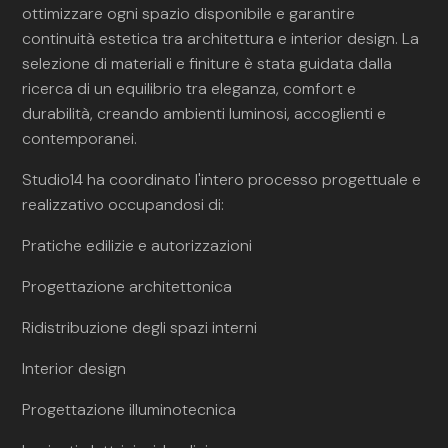
ottimizzare ogni spazio disponibile e garantire
continuità estetica tra architettura e interior design. La
selezione di materiali e finiture è stata guidata dalla
ricerca di un equilibrio tra eleganza, comfort e
durabilità, creando ambienti luminosi, accoglienti e
contemporanei.
Studio14 ha coordinato l'intero processo progettuale e
realizzativo occupandosi di:
Pratiche edilizie e autorizzazioni
Progettazione architettonica
Ridistribuzione degli spazi interni
Interior design
Progettazione illuminotecnica