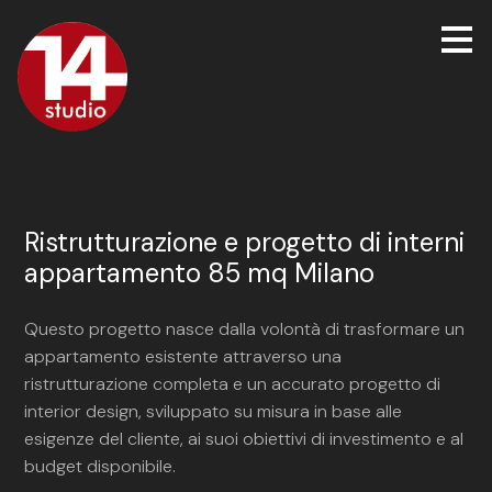
Passa
ai
contenuti
principali
Ristrutturazione e progetto di interni
appartamento 85 mq Milano
Questo progetto nasce dalla volontà di trasformare un
appartamento esistente attraverso una
ristrutturazione completa e un accurato progetto di
interior design, sviluppato su misura in base alle
esigenze del cliente, ai suoi obiettivi di investimento e al
budget disponibile.