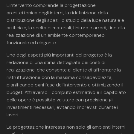
L'intervento comprende la progettazione
architettonica degli interni, la ridefinizione della
distribuzione degli spazi, lo studio della luce naturale e
artificiale, la scelta di materiali, finiture e arredi, fino alla
realizzazione di un ambiente contemporaneo,
funzionale ed elegante.
Uno degli aspetti più importanti del progetto è la
redazione di una stima dettagliata dei costi di
realizzazione, che consente al cliente di affrontare la
ristrutturazione con la massima consapevolezza,
pianificando ogni fase dell'intervento e ottimizzando il
budget. Attraverso il computo estimativo e il capitolato
delle opere è possibile valutare con precisione gli
investimenti necessari, evitando imprevisti durante i
lavori.
La progettazione interessa non solo gli ambienti interni