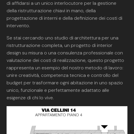
di affidarsi a un unico interlocutore per la gestione
della ristrutturazione chiavi in mano, della
progettazione di interni e della definizione dei costi di
intervento.
Se stai cercando uno studio di architettura per una
ristrutturazione completa, un progetto di interior
design su misura o una consulenza professionale con
valutazione dei costi di realizzazione, questo progetto
rappresenta un esempio del nostro metodo di lavoro:
unire creatività, competenza tecnica e controllo del
budget per trasformare ogni abitazione in uno spazio
unico, funzionale e perfettamente adattato alle
esigenze di chi lo vive.
CHI SIAMO
HOME