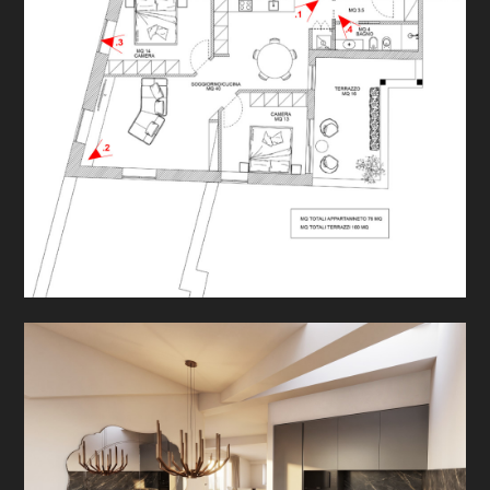
PROGETTI
PRODOTTI
CONTATTO