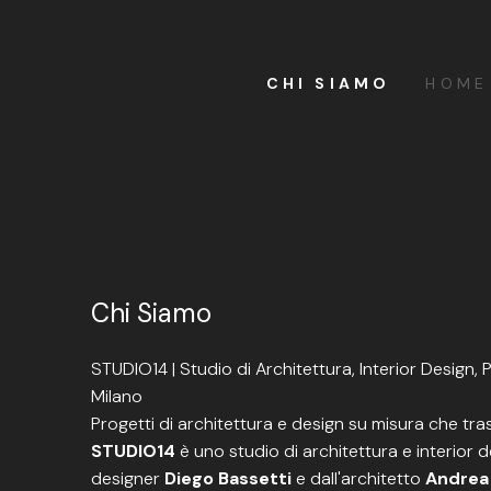
CHI SIAMO
HOME
Chi Siamo
STUDIO14 | Studio di Architettura, Interior Design,
Milano
Progetti di architettura e design su misura che tr
STUDIO14
è uno studio di architettura e interior 
designer
Diego Bassetti
e dall'architetto
Andrea 