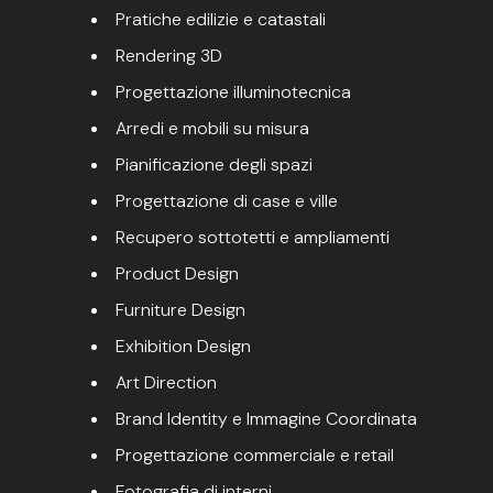
Pratiche edilizie e catastali
Rendering 3D
Progettazione illuminotecnica
Arredi e mobili su misura
Pianificazione degli spazi
Progettazione di case e ville
Recupero sottotetti e ampliamenti
Product Design
Furniture Design
Exhibition Design
Art Direction
Brand Identity e Immagine Coordinata
Progettazione commerciale e retail
Fotografia di interni