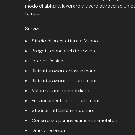
modo di abitare, lavorare e vivere attraverso un
tempo.
Servizi
Studio di architettura a Milano
Progettazione architettonica
Interior Design
Ristrutturazioni chiavi in mano
Ristrutturazione appartamenti
Valorizzazione immobiliare
Frazionamento di appartamenti
Studi di fattibilità immobiliare
Consulenza per investimenti immobiliari
Direzione lavori