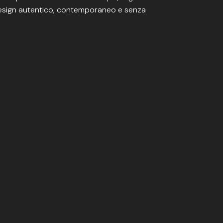
 design autentico, contemporaneo e senza