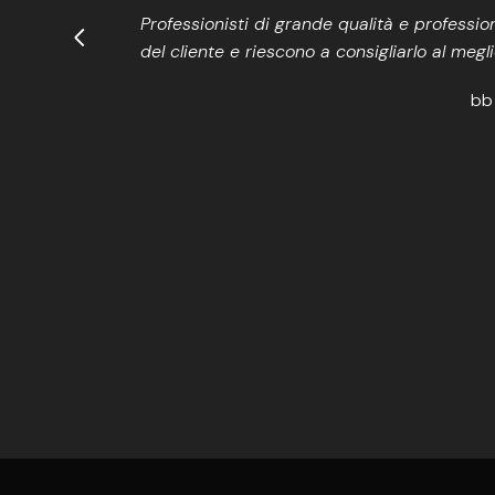
Professionisti di grande qualità e professi
del cliente e riescono a consigliarlo al megli
bb